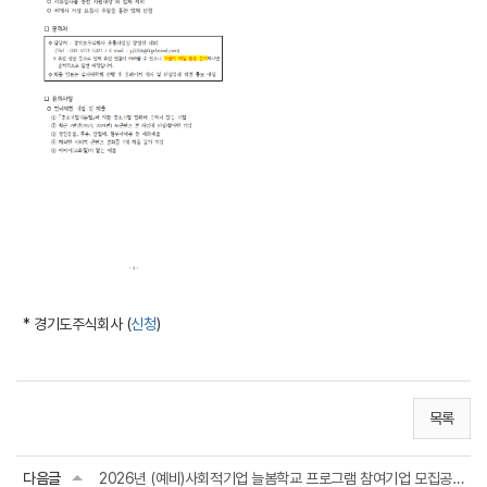
* 경기도주식회사 (
신청
)
목록
다음글
2026년 (예비)사회적기업 늘봄학교 프로그램 참여기업 모집공고