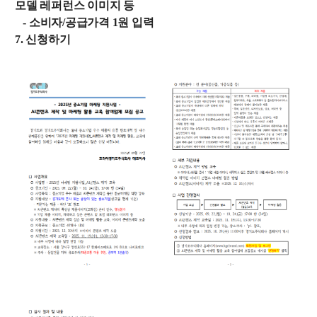
모델 레퍼런스 이미지 등
- 소비자/공급가격 1원 입력
7. 신청하기