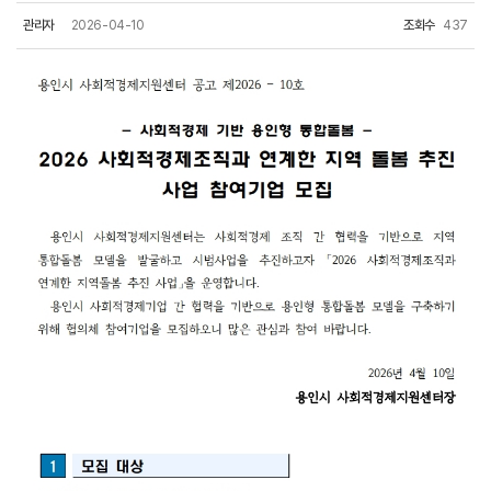
관리자
2026-04-10
조회수
437