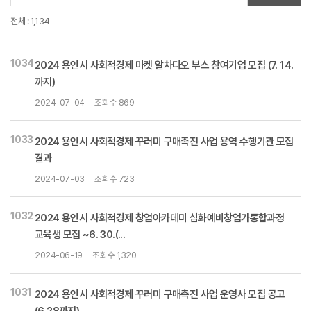
전체 : 1,134
1034
2024 용인시 사회적경제 마켓 알차다오 부스 참여기업 모집 (7. 14.
까지)
2024-07-04
조회수 869
1033
2024 용인시 사회적경제 꾸러미 구매촉진 사업 용역 수행기관 모집
결과
2024-07-03
조회수 723
1032
2024 용인시 사회적경제 창업아카데미 심화예비창업가통합과정
교육생 모집 ~6. 30.(...
2024-06-19
조회수 1,320
1031
2024 용인시 사회적경제 꾸러미 구매촉진 사업 운영사 모집 공고