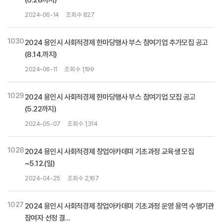
(6.28까지)
2024-06-14
조회수 827
1030
2024 용인시 사회적경제 한마당행사 부스 참여기업 추가모집 공고
(8.14.까지)
2024-06-11
조회수 1,199
1029
2024 용인시 사회적경제 한마당행사 부스 참여기업 모집 공고
(5.22까지)
2024-05-07
조회수 1,314
1028
2024 용인시 사회적경제 창업아카데미 기초과정 교육생 모집
~5.12.(일)
2024-04-25
조회수 2,167
1027
2024 용인시 사회적경제 창업아카데미 기초과정 운영 용역 수행기관
참여자 선정 결...